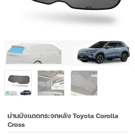
ม่านบังแดดกระจกหลัง Toyota Corolla
Cross