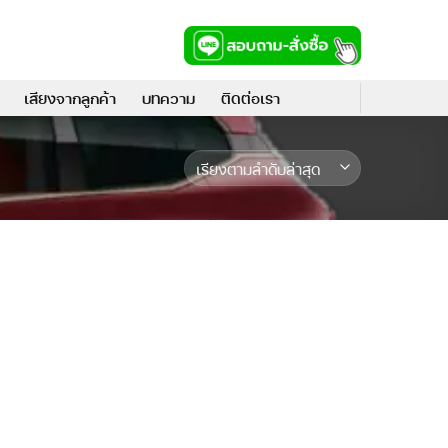
เสียงจากลูกค้า
บทความ
ติดต่อเรา