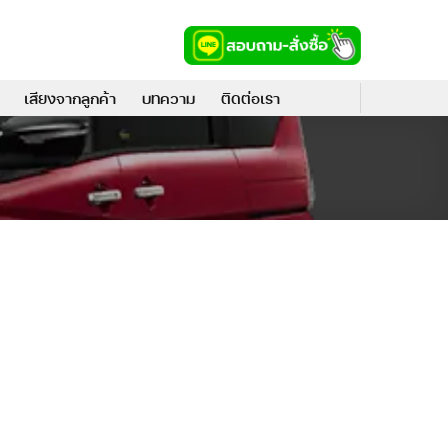
เสียงจากลูกค้า
บทความ
ติดต่อเรา