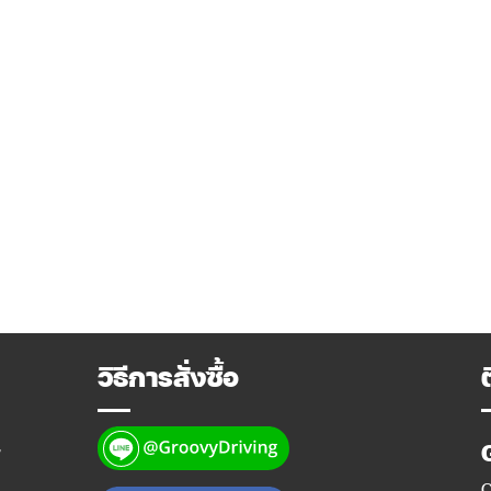
วิธีการสั่งซื้อ
y
O