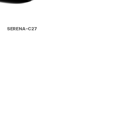
SERENA-C27