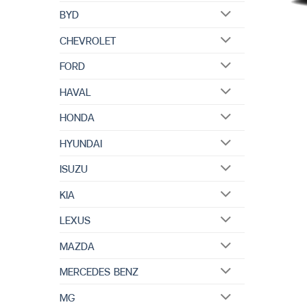
BYD
CHEVROLET
FORD
HAVAL
HONDA
HYUNDAI
ISUZU
KIA
LEXUS
MAZDA
MERCEDES BENZ
MG