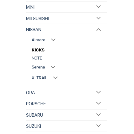
MINI
MITSUBISHI
NISSAN
Almera
KICKS
NOTE
Serena
X-TRAIL
ORA
PORSCHE
SUBARU
SUZUKI