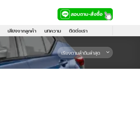
เสียงจากลูกค้า
บทความ
ติดต่อเรา