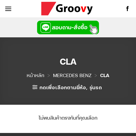
ข้าม
ไป
ยัง
เนื้อหา
CLA
หน้าหลัก
>
MERCEDES BENZ
>
CLA
กดเพื่อเลือกตามยี่ห้อ, รุ่นรถ
ไม่พบสินค้าตรงกับที่คุณเลือก