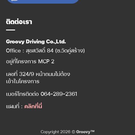
ติดต่อเรา
Groovy Driving Co.,Ltd.
Office : สุขสวัสดิ์ 84 (ซ.วัดคู่สร้าง)
อยู่ที่โครงการ MCP 2
เลขที่ 324/9 หน้าถนนไม่ต้อง
เข้าในโครงการ
เบอร์โทรติดต่อ
064-289-2361
แผนที่ :
คลิกที่นี่
Copyright 2026 ©
Groovy™