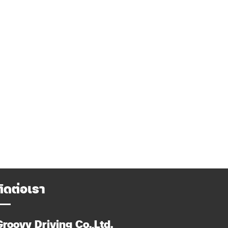
ติดต่อเรา
Groovy Driving Co.,Ltd.