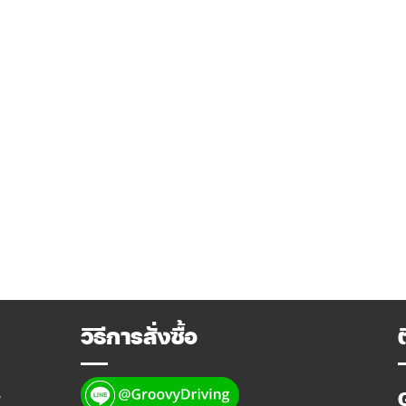
วิธีการสั่งซื้อ
y