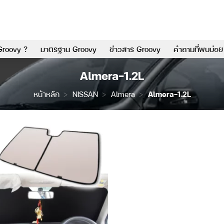
Groovy ?
มาตรฐาน Groovy
ข่าวสาร Groovy
คำถามที่พบบ่อย
Almera-1.2L
หน้าหลัก
>
NISSAN
>
Almera
>
Almera-1.2L