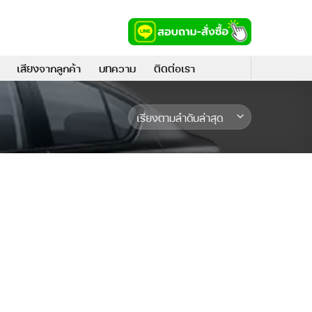
เสียงจากลูกค้า
บทความ
ติดต่อเรา