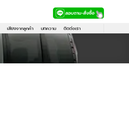
เสียงจากลูกค้า
บทความ
ติดต่อเรา