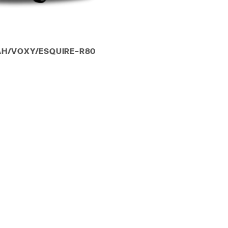
H/VOXY/ESQUIRE-R80