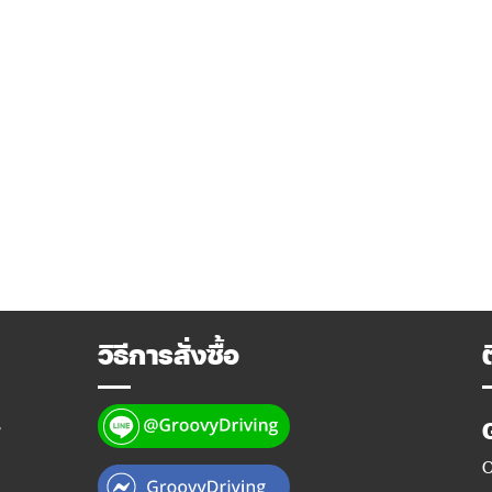
วิธีการสั่งซื้อ
y
O