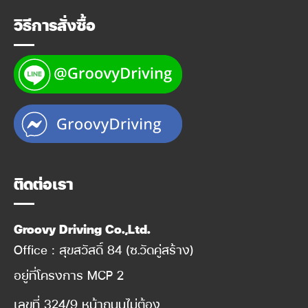
วิธีการสั่งซื้อ
ติดต่อเรา
Groovy Driving Co.,Ltd.
Office : สุขสวัสดิ์ 84 (ซ.วัดคู่สร้าง)
อยู่ที่โครงการ MCP 2
เลขที่ 324/9 หน้าถนนไม่ต้อง