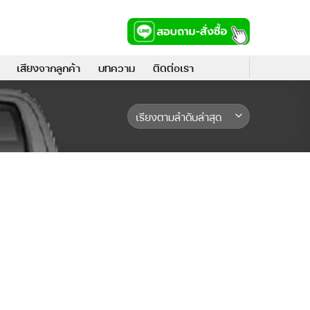
เสียงจากลูกค้า
บทความ
ติดต่อเรา