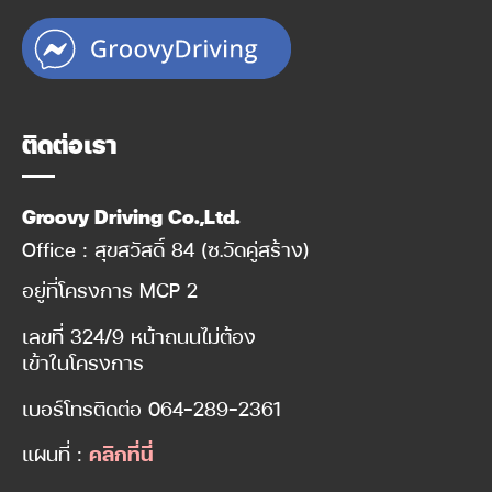
ติดต่อเรา
Groovy Driving Co.,Ltd.
Office : สุขสวัสดิ์ 84 (ซ.วัดคู่สร้าง)
อยู่ที่โครงการ MCP 2
เลขที่ 324/9 หน้าถนนไม่ต้อง
เข้าในโครงการ
เบอร์โทรติดต่อ
064-289-2361
แผนที่ :
คลิกที่นี่