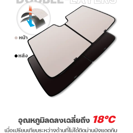
18°C
อุณหภูมิลดลงเฉลี่ยถึง
เมื่อเปรียบเทียบระหว่างด้านที่ไม่ได้ติดม่านบังแดดกับ