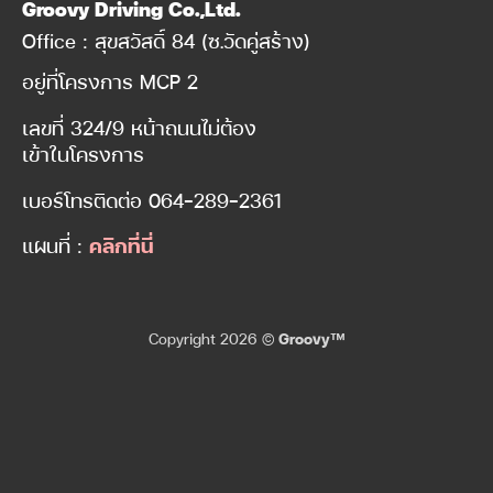
Groovy Driving Co.,Ltd.
Office : สุขสวัสดิ์ 84 (ซ.วัดคู่สร้าง)
อยู่ที่โครงการ MCP 2
เลขที่ 324/9 หน้าถนนไม่ต้อง
เข้าในโครงการ
เบอร์โทรติดต่อ
064-289-2361
แผนที่ :
คลิกที่นี่
Copyright 2026 ©
Groovy™