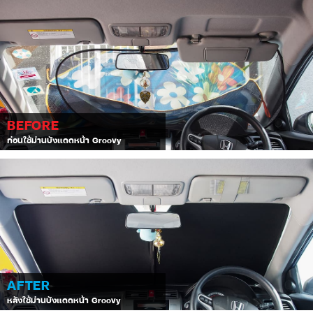
BEFORE
ก่อนใช้ม่านบังแดดหน้า Groovy
AFTER
หลังใช้ม่านบังแดดหน้า Groovy