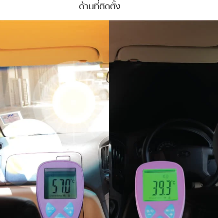
ด้านที่ติดตั้ง