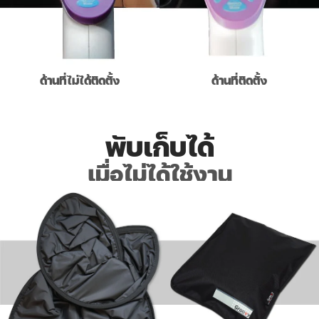
ด้านที่ไม่ได้ติดตั้ง
ด้านที่ติดตั้ง
พับเก็บได้
เมื่อไม่ได้ใช้งาน