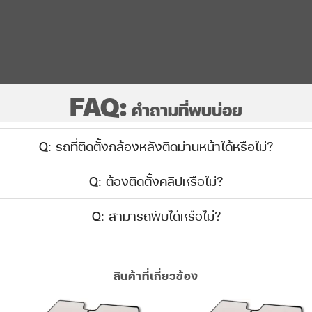
FAQ:
คำถามที่พบบ่อย
Q: รถที่ติดตั้งกล้องหลังติดม่านหน้าได้หรือไม่?
Q: ต้องติดตั้งคลิปหรือไม่?
Q: สามารถพับได้หรือไม่?
สินค้าที่เกี่ยวข้อง