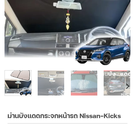
ม่านบังแดดกระจกหน้ารถ Nissan-Kicks