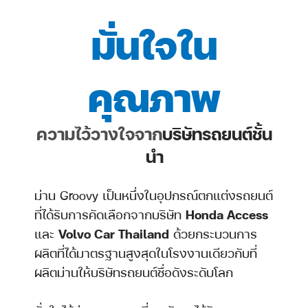
มั่นใจใน
คุณภาพ
ความไว้วางใจจาก
บริษัทรถยนต์ชั้น
นำ
ม่าน Groovy เป็นหนึ่งในอุปกรณ์ตกแต่งรถยนต์
ที่ได้รับการคัดเลือกจากบริษัท
Honda Access
และ
Volvo Car Thailand
ด้วยกระบวนการ
ผลิตที่ได้มาตรฐานสูงสุดในโรงงานเดียวกับที่
ผลิตม่านให้บริษัทรถยนต์ชื่อดังระดับโลก