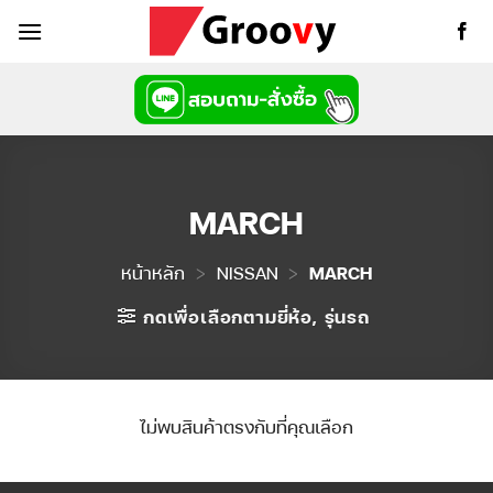
ข้าม
ไป
ยัง
เนื้อหา
MARCH
หน้าหลัก
>
NISSAN
>
MARCH
กดเพื่อเลือกตามยี่ห้อ, รุ่นรถ
ไม่พบสินค้าตรงกับที่คุณเลือก