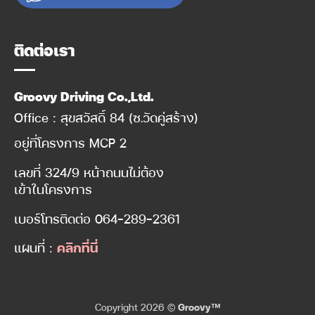
ติดต่อเรา
Groovy Driving Co.,Ltd.
Office : สุขสวัสดิ์ 84 (ซ.วัดคู่สร้าง)
อยู่ที่โครงการ MCP 2
เลขที่ 324/9 หน้าถนนไม่ต้อง
เข้าในโครงการ
เบอร์โทรติดต่อ
064-289-2361
แผนที่ :
คลิกที่นี่
Copyright 2026 ©
Groovy™