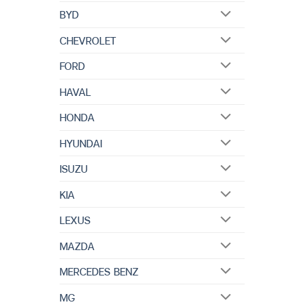
BYD
CHEVROLET
FORD
HAVAL
HONDA
HYUNDAI
ISUZU
KIA
LEXUS
MAZDA
MERCEDES BENZ
MG