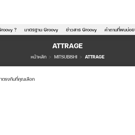
Groovy ?
มาตรฐาน Groovy
ข่าวสาร Groovy
คำถามที่พบบ่อย
ATTRAGE
หน้าหลัก
>
MITSUBISHI
>
ATTRAGE
้าตรงกับที่คุณเลือก