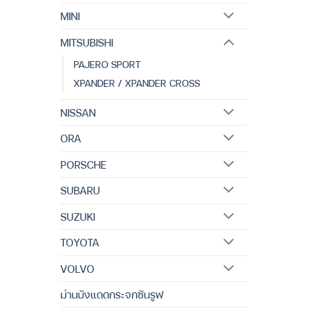
MINI
MITSUBISHI
PAJERO SPORT
XPANDER / XPANDER CROSS
NISSAN
ORA
PORSCHE
SUBARU
SUZUKI
TOYOTA
VOLVO
ม่านบังแดดกระจกซันรูฟ