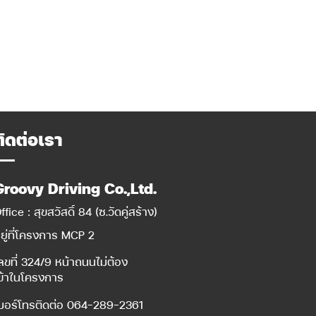
ติดต่อเรา
Groovy Driving Co.,Ltd.
ffice : สุขสวัสดิ์ 84 (ซ.วัดคู่สร้าง)
ยู่ที่โครงการ MCP 2
ลขที่ 324/9 หน้าถนนไม่ต้อง
ข้าในโครงการ
บอร์โทรติดต่อ
064-289-2361