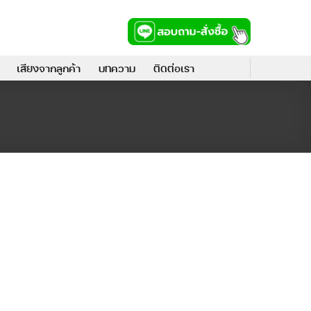
เสียงจากลูกค้า
บทความ
ติดต่อเรา