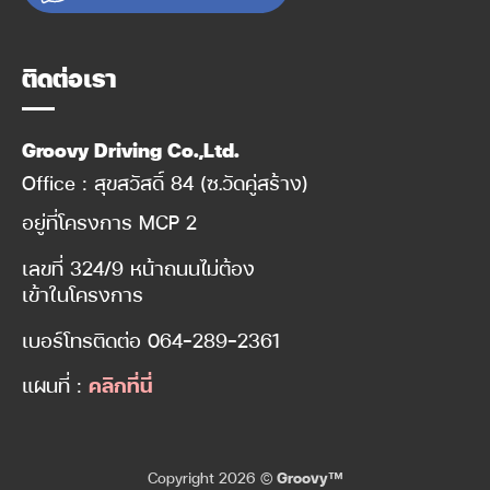
ติดต่อเรา
Groovy Driving Co.,Ltd.
Office : สุขสวัสดิ์ 84 (ซ.วัดคู่สร้าง)
อยู่ที่โครงการ MCP 2
เลขที่ 324/9 หน้าถนนไม่ต้อง
เข้าในโครงการ
เบอร์โทรติดต่อ
064-289-2361
แผนที่ :
คลิกที่นี่
Copyright 2026 ©
Groovy™