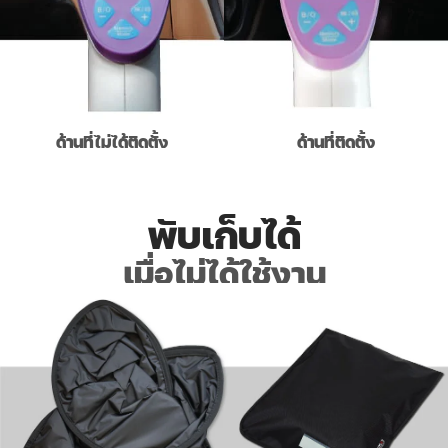
ด้านที่ไม่ได้ติดตั้ง
ด้านที่ติดตั้ง
พับเก็บได้
เมื่อไม่ได้ใช้งาน