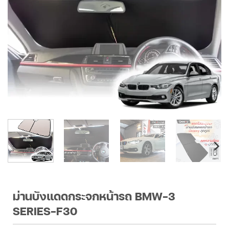
ม่านบังแดดกระจกหน้ารถ BMW-3
SERIES-F30