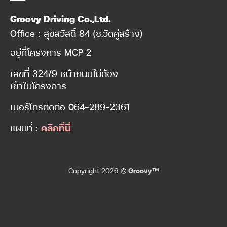
Groovy Driving Co.,Ltd.
Office : สุขสวัสดิ์ 84 (ซ.วัดคู่สร้าง)
อยู่ที่โครงการ MCP 2
เลขที่ 324/9 หน้าถนนไม่ต้อง
เข้าในโครงการ
เบอร์โทรติดต่อ
064-289-2361
แผนที่ :
คลิกที่นี่
Copyright 2026 ©
Groovy™