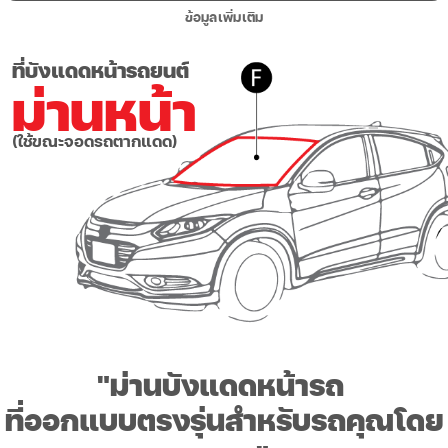
ข้อมูลเพิ่มเติม
ที่บังแดดหน้ารถยนต์
ม่านหน้า
(ใช้ขณะจอดรถตากแดด)
"ม่านบังแดดหน้ารถ
ที่ออกแบบตรงรุ่นสำหรับรถคุณโดย