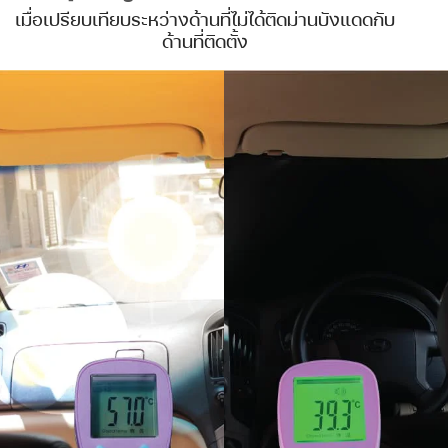
เมื่อเปรียบเทียบระหว่างด้านที่ไม่ได้ติดม่านบังแดดกับ
ด้านที่ติดตั้ง