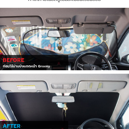
BEFORE
ก่อนใช้ม่านบังแดดหน้า Groovy
AFTER