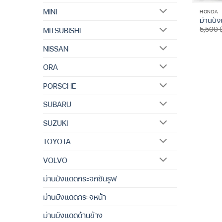
MINI
HONDA
ม่านบั
5,500
MITSUBISHI
NISSAN
ORA
PORSCHE
SUBARU
SUZUKI
TOYOTA
VOLVO
ม่านบังแดดกระจกซันรูฟ
ม่านบังแดดกระจหน้า
ม่านบังแดดด้านข้าง