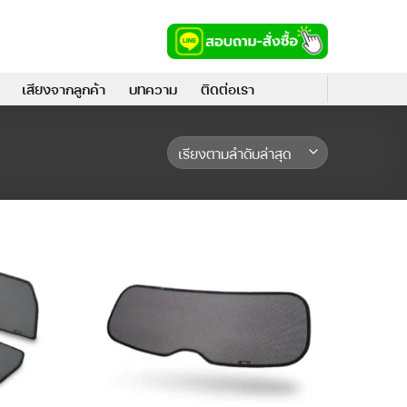
เสียงจากลูกค้า
บทความ
ติดต่อเรา