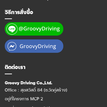
วิธีการสั่งซื้อ
ติดต่อเรา
Groovy Driving Co.,Ltd.
Office : สุขสวัสดิ์ 84 (ซ.วัดคู่สร้าง)
อยู่ที่โครงการ MCP 2