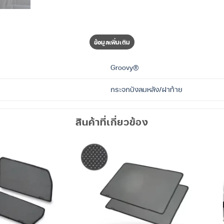
ข้อมูลเพิ่มเติม
Groovy®
กระจกบังลมหลัง/ฝาท้าย
สินค้าที่เกี่ยวข้อง