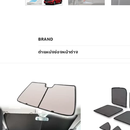
BRAND
ตำแหน่งช่องหน้าต่าง