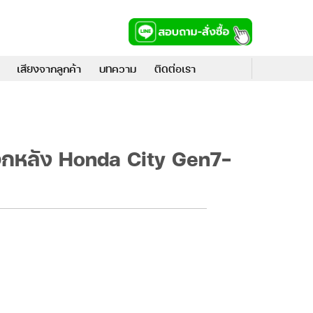
เสียงจากลูกค้า
บทความ
ติดต่อเรา
จกหลัง Honda City Gen7-