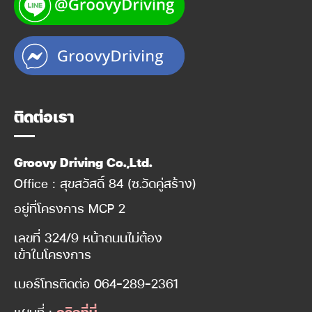
ติดต่อเรา
Groovy Driving Co.,Ltd.
Office : สุขสวัสดิ์ 84 (ซ.วัดคู่สร้าง)
อยู่ที่โครงการ MCP 2
เลขที่ 324/9 หน้าถนนไม่ต้อง
เข้าในโครงการ
เบอร์โทรติดต่อ
064-289-2361
แผนที่ :
คลิกที่นี่