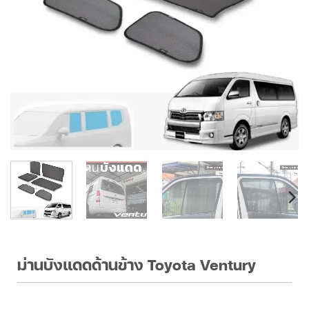
ม่านบังแดดด้านข้าง Toyota Ventury