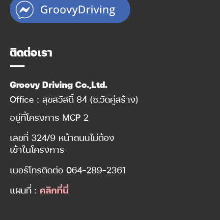
ติดต่อเรา
Groovy Driving Co.,Ltd.
Office : สุขสวัสดิ์ 84 (ซ.วัดคู่สร้าง)
อยู่ที่โครงการ MCP 2
เลขที่ 324/9 หน้าถนนไม่ต้อง
เข้าในโครงการ
เบอร์โทรติดต่อ
064-289-2361
แผนที่ :
คลิกที่นี่