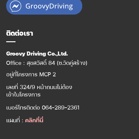
ติดต่อเรา
Groovy Driving Co.,Ltd.
Office : สุขสวัสดิ์ 84 (ซ.วัดคู่สร้าง)
อยู่ที่โครงการ MCP 2
เลขที่ 324/9 หน้าถนนไม่ต้อง
เข้าในโครงการ
เบอร์โทรติดต่อ
064-289-2361
แผนที่ :
คลิกที่นี่