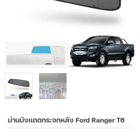
ม่านบังแดดกระจกหลัง Ford Ranger T6