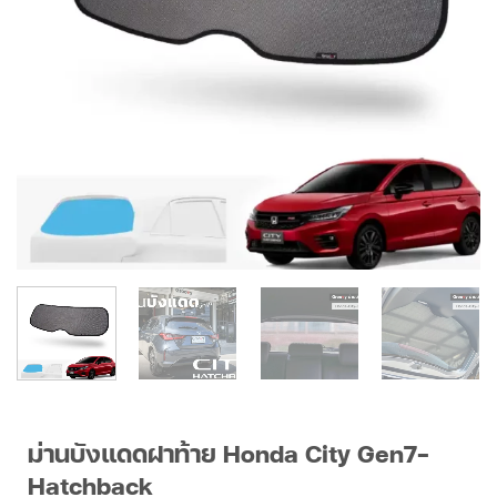
ม่านบังแดดฝาท้าย Honda City Gen7-
Hatchback