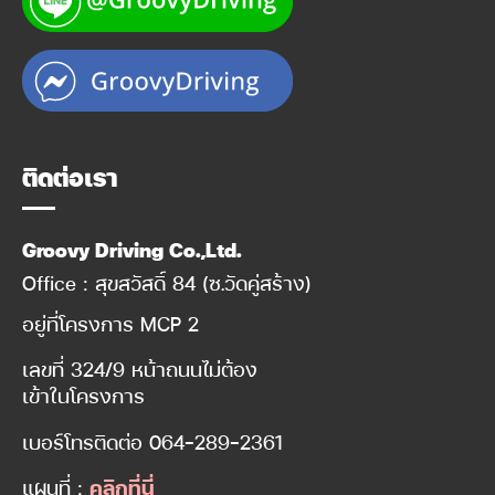
ติดต่อเรา
Groovy Driving Co.,Ltd.
Office : สุขสวัสดิ์ 84 (ซ.วัดคู่สร้าง)
อยู่ที่โครงการ MCP 2
เลขที่ 324/9 หน้าถนนไม่ต้อง
เข้าในโครงการ
เบอร์โทรติดต่อ
064-289-2361
แผนที่ :
คลิกที่นี่