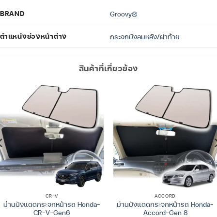
BRAND
Groovy®
ตำแหน่งช่องหน้าต่าง
กระจกบังลมหลัง/ฝาท้าย
สินค้าที่เกี่ยวข้อง
CR-V
ACCORD
ม่านบังแดดกระจกหน้ารถ Honda-
ม่านบังแดดกระจกหน้ารถ Honda-
CR-V-Gen6
Accord-Gen 8