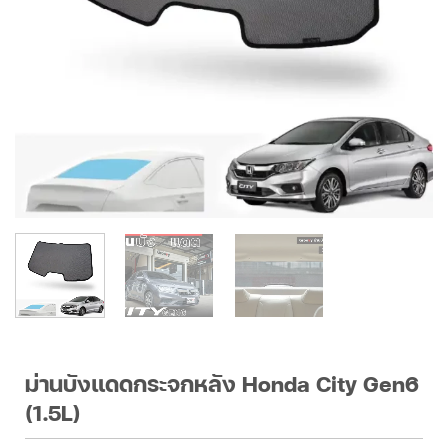
ม่านบังแดดกระจกหลัง Honda City Gen6
(1.5L)