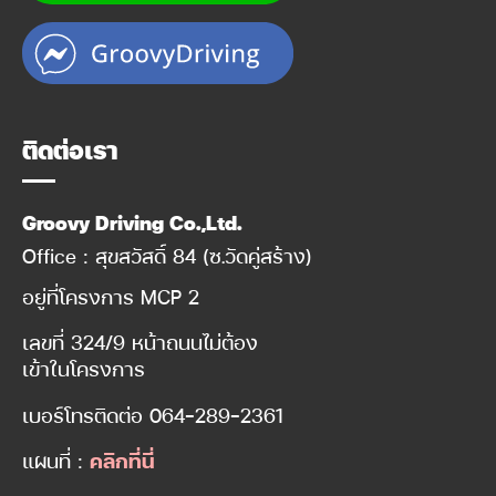
ติดต่อเรา
Groovy Driving Co.,Ltd.
Office : สุขสวัสดิ์ 84 (ซ.วัดคู่สร้าง)
อยู่ที่โครงการ MCP 2
เลขที่ 324/9 หน้าถนนไม่ต้อง
เข้าในโครงการ
เบอร์โทรติดต่อ
064-289-2361
แผนที่ :
คลิกที่นี่