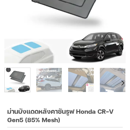
ม่านบังแดดหลังคาซันรูฟ Honda CR-V
Gen5 (85% Mesh)