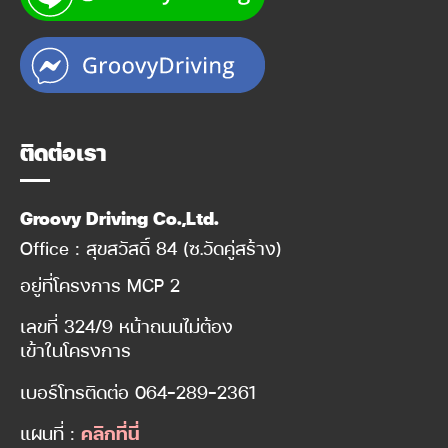
ติดต่อเรา
Groovy Driving Co.,Ltd.
Office : สุขสวัสดิ์ 84 (ซ.วัดคู่สร้าง)
อยู่ที่โครงการ MCP 2
เลขที่ 324/9 หน้าถนนไม่ต้อง
เข้าในโครงการ
เบอร์โทรติดต่อ
064-289-2361
แผนที่ :
คลิกที่นี่