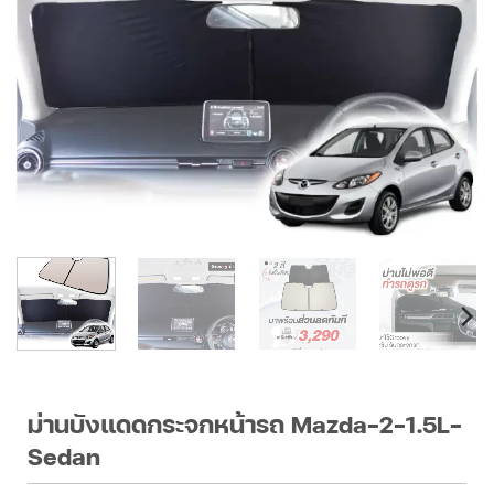
ม่านบังแดดกระจกหน้ารถ Mazda-2-1.5L-
Sedan