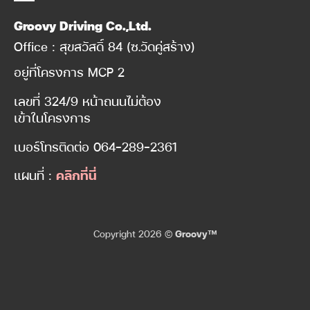
Groovy Driving Co.,Ltd.
Office : สุขสวัสดิ์ 84 (ซ.วัดคู่สร้าง)
อยู่ที่โครงการ MCP 2
เลขที่ 324/9 หน้าถนนไม่ต้อง
เข้าในโครงการ
เบอร์โทรติดต่อ
064-289-2361
แผนที่ :
คลิกที่นี่
Copyright 2026 ©
Groovy™