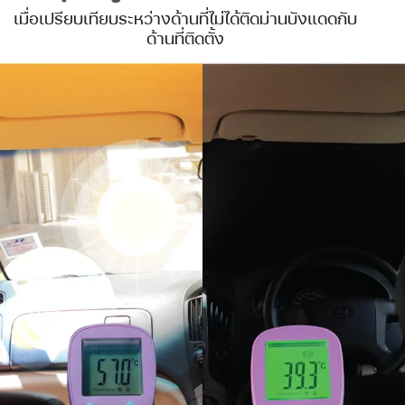
เมื่อเปรียบเทียบระหว่างด้านที่ไม่ได้ติดม่านบังแดดกับ
ด้านที่ติดตั้ง