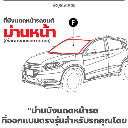
ข้อมูลเพิ่มเติม
ที่บังแดดหน้ารถยนต์
ม่านหน้า
(ใช้ขณะจอดรถตากแดด)
"ม่านบังแดดหน้ารถ
ที่ออกแบบตรงรุ่นสำหรับรถคุณโดย