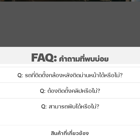
FAQ:
คำถามที่พบบ่อย
Q: รถที่ติดตั้งกล้องหลังติดม่านหน้าได้หรือไม่?
Q: ต้องติดตั้งคลิปหรือไม่?
Q: สามารถพับได้หรือไม่?
สินค้าที่เกี่ยวข้อง