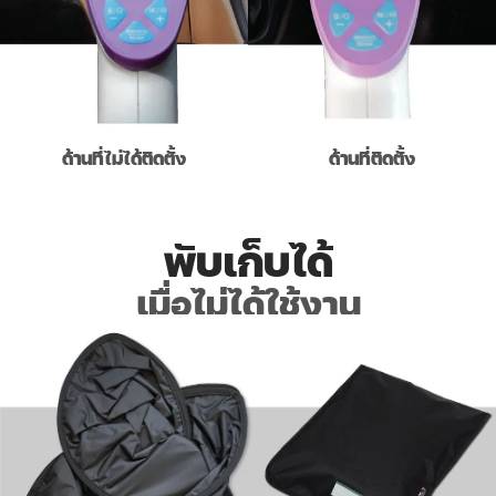
ด้านที่ไม่ได้ติดตั้ง
ด้านที่ติดตั้ง
พับเก็บได้
เมื่อไม่ได้ใช้งาน