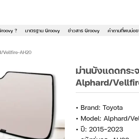
Groovy ?
มาตรฐาน Groovy
ข่าวสาร Groovy
คำถามที่พบบ่อย
d/Vellfire-AH20
ม่านบังแดดกระ
Alphard/Vellfi
• Brand: Toyota
• Model: Alphard/Vel
• ปี: 2015–2023