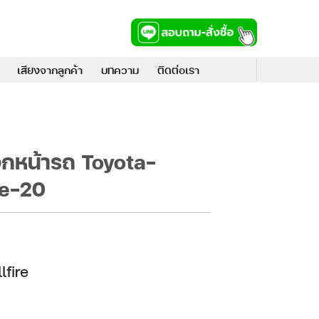
เสียงจากลูกค้า
บทความ
ติดต่อเรา
จกหน้ารถ Toyota-
re-20
lfire