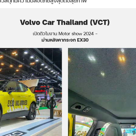
้วยวัสดุที่มีความปลอดภัยสูงสุดต่อสุขภาพ
Volvo Car Thailand (VCT)
เปิดตัวในงาน Motor show 2024 -
ม่านหลังคากระจก EX30