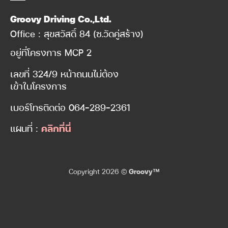
Groovy Driving Co.,Ltd.
Office : สุขสวัสดิ์ 84 (ซ.วัดคู่สร้าง)
อยู่ที่โครงการ MCP 2
เลขที่ 324/9 หน้าถนนไม่ต้อง
เข้าในโครงการ
เบอร์โทรติดต่อ
064-289-2361
แผนที่ :
คลิกที่นี่
Copyright 2026 ©
Groovy™