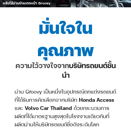
หลังใช้ม่านบังแดดหน้า Groovy
มั่นใจใน
คุณภาพ
ความไว้วางใจจาก
บริษัทรถยนต์ชั้น
นำ
ม่าน Groovy เป็นหนึ่งในอุปกรณ์ตกแต่งรถยนต์
ที่ได้รับการคัดเลือกจากบริษัท
Honda Access
และ
Volvo Car Thailand
ด้วยกระบวนการ
ผลิตที่ได้มาตรฐานสูงสุดในโรงงานเดียวกับที่
ผลิตม่านให้บริษัทรถยนต์ชื่อดังระดับโลก