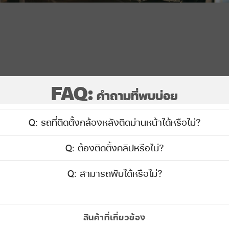
FAQ:
คำถามที่พบบ่อย
Q: รถที่ติดตั้งกล้องหลังติดม่านหน้าได้หรือไม่?
Q: ต้องติดตั้งคลิปหรือไม่?
Q: สามารถพับได้หรือไม่?
สินค้าที่เกี่ยวข้อง