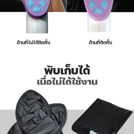
ด้านที่ไม่ได้ติดตั้ง
ด้านที่ติดตั้ง
พับเก็บได้
เมื่อไม่ได้ใช้งาน