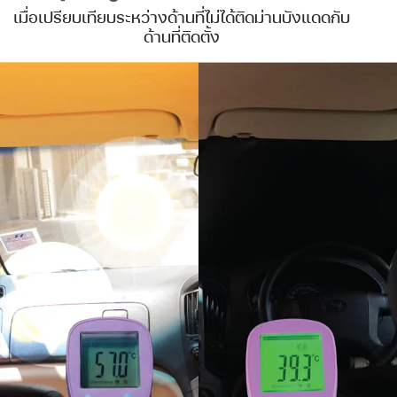
เมื่อเปรียบเทียบระหว่างด้านที่ไม่ได้ติดม่านบังแดดกับ
ด้านที่ติดตั้ง