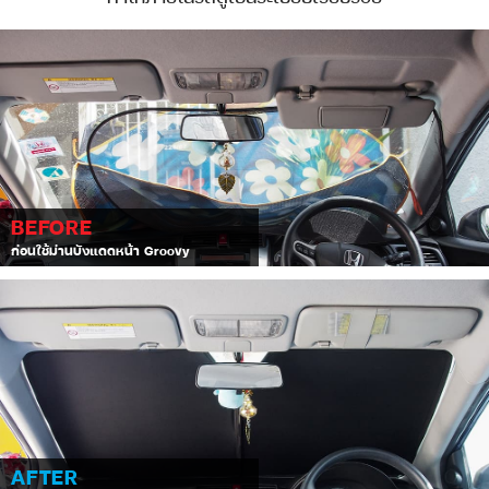
BEFORE
ก่อนใช้ม่านบังแดดหน้า Groovy
AFTER