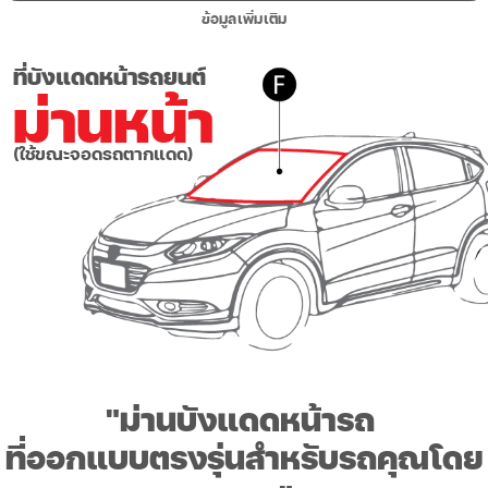
ข้อมูลเพิ่มเติม
ที่บังแดดหน้ารถยนต์
ม่านหน้า
(ใช้ขณะจอดรถตากแดด)
"ม่านบังแดดหน้ารถ
ที่ออกแบบตรงรุ่นสำหรับรถคุณโดย