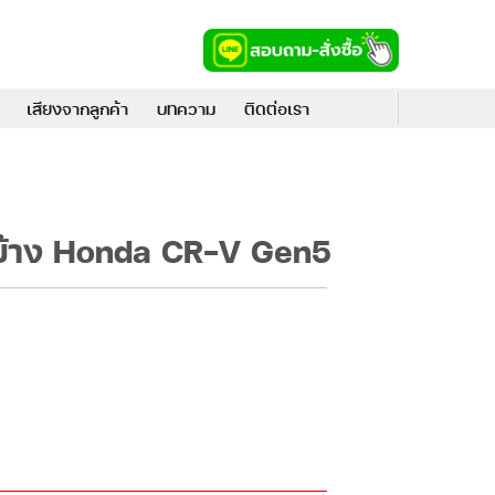
เสียงจากลูกค้า
บทความ
ติดต่อเรา
นข้าง Honda CR-V Gen5