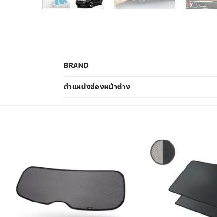
BRAND
ตำแหน่งช่องหน้าต่าง