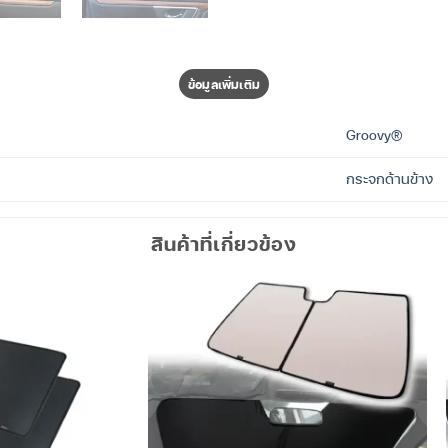
ข้อมูลเพิ่มเติม
Groovy®
กระจกด้านข้าง
สินค้าที่เกี่ยวข้อง