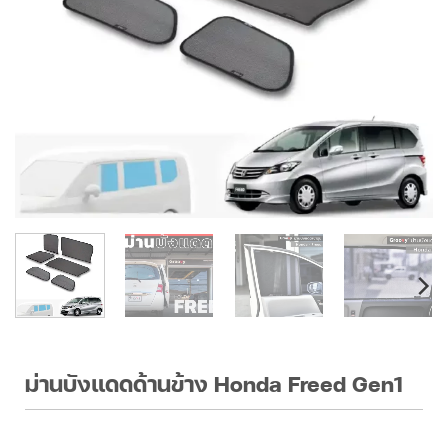
ม่านบังแดดด้านข้าง Honda Freed Gen1