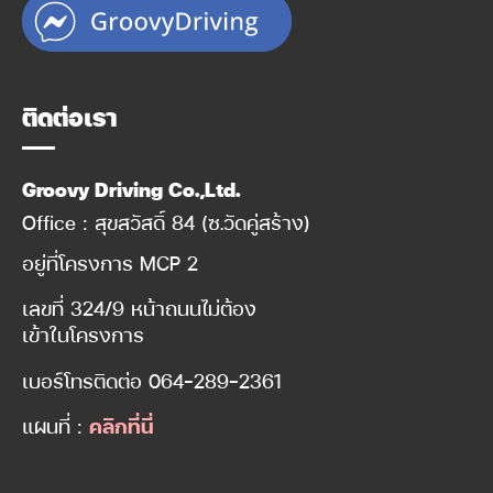
ติดต่อเรา
Groovy Driving Co.,Ltd.
Office : สุขสวัสดิ์ 84 (ซ.วัดคู่สร้าง)
อยู่ที่โครงการ MCP 2
เลขที่ 324/9 หน้าถนนไม่ต้อง
เข้าในโครงการ
เบอร์โทรติดต่อ
064-289-2361
แผนที่ :
คลิกที่นี่