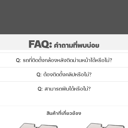
FAQ:
คำถามที่พบบ่อย
Q: รถที่ติดตั้งกล้องหลังติดม่านหน้าได้หรือไม่?
Q: ต้องติดตั้งคลิปหรือไม่?
Q: สามารถพับได้หรือไม่?
สินค้าที่เกี่ยวข้อง