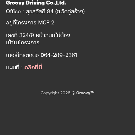
Groovy Driving Co.,Ltd.
Office : สุขสวัสดิ์ 84 (ซ.วัดคู่สร้าง)
อยู่ที่โครงการ MCP 2
เลขที่ 324/9 หน้าถนนไม่ต้อง
เข้าในโครงการ
เบอร์โทรติดต่อ
064-289-2361
แผนที่ :
คลิกที่นี่
Copyright 2026 ©
Groovy™