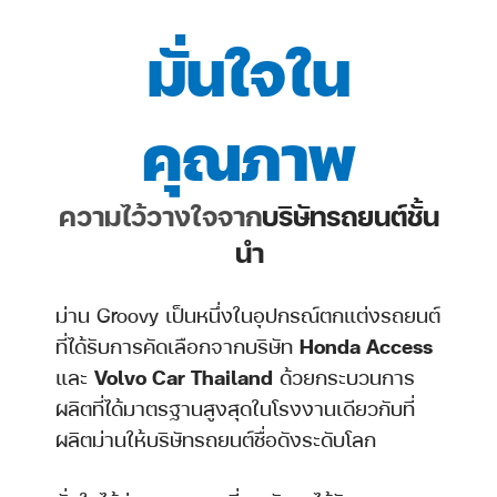
มั่นใจใน
คุณภาพ
ความไว้วางใจจาก
บริษัทรถยนต์ชั้น
นำ
ม่าน Groovy เป็นหนึ่งในอุปกรณ์ตกแต่งรถยนต์
ที่ได้รับการคัดเลือกจากบริษัท
Honda Access
และ
Volvo Car Thailand
ด้วยกระบวนการ
ผลิตที่ได้มาตรฐานสูงสุดในโรงงานเดียวกับที่
ผลิตม่านให้บริษัทรถยนต์ชื่อดังระดับโลก