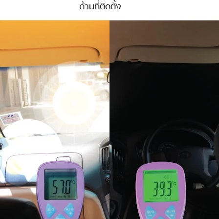
ด้านที่ติดตั้ง