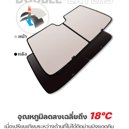
18°C
อุณหภูมิลดลงเฉลี่ยถึง
เมื่อเปรียบเทียบระหว่างด้านที่ไม่ได้ติดม่านบังแดดกับ