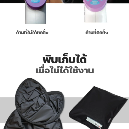
ด้านที่ไม่ได้ติดตั้ง
ด้านที่ติดตั้ง
พับเก็บได้
เมื่อไม่ได้ใช้งาน