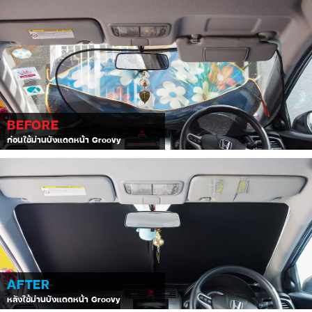
BEFORE
ก่อนใช้ม่านบังแดดหน้า Groovy
AFTER
หลังใช้ม่านบังแดดหน้า Groovy